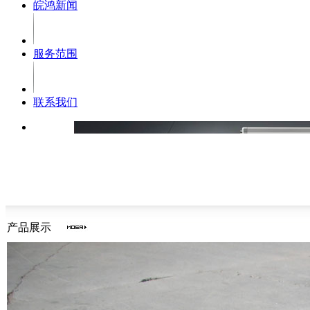
皖鸿新闻
服务范围
联系我们
产品展示