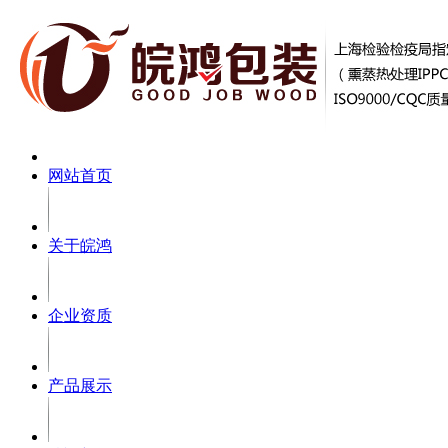
网站首页
关于皖鸿
企业资质
产品展示