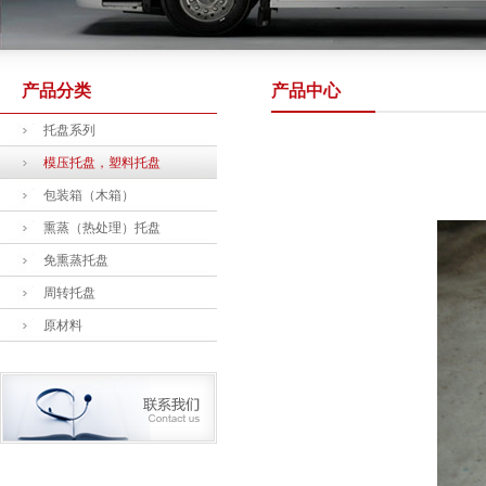
产品分类
产品中心
托盘系列
模压托盘，塑料托盘
包装箱（木箱）
熏蒸（热处理）托盘
免熏蒸托盘
周转托盘
原材料