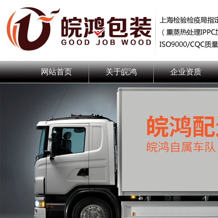
网站首页
关于皖鸿
企业资质