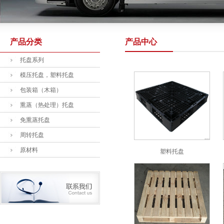
产品分类
产品中心
托盘系列
模压托盘，塑料托盘
包装箱（木箱）
熏蒸（热处理）托盘
免熏蒸托盘
周转托盘
原材料
塑料托盘