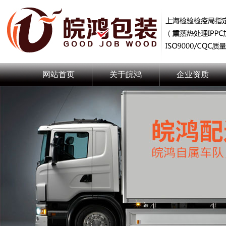
网站首页
关于皖鸿
企业资质